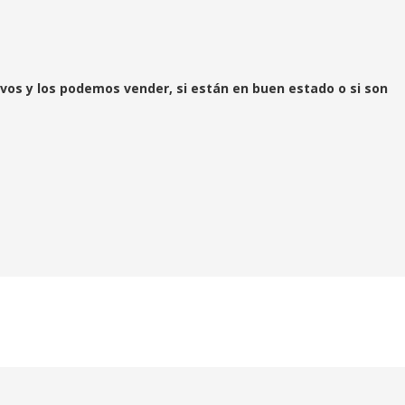
vos y los podemos vender, si están en buen estado o si son