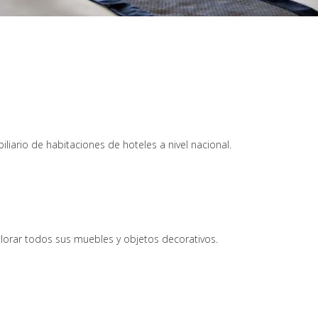
liario de habitaciones de hoteles a nivel nacional.
alorar todos sus muebles y objetos decorativos.