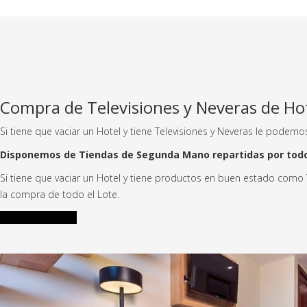
Compra de Televisiones y Neveras de Ho
Si tiene que vaciar un Hotel y tiene Televisiones y Neveras le podem
Disponemos de Tiendas de Segunda Mano repartidas por todo 
Si tiene que vaciar un Hotel y tiene productos en buen estado como 
la compra de todo el Lote.
Llamada Gratuita