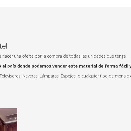
tel
os hacer una oferta por la compra de todas las unidades que tenga.
el país donde podemos vender este material de forma fácil y
Televisores, Neveras, Lámparas, Espejos, o cualquier tipo de menaje