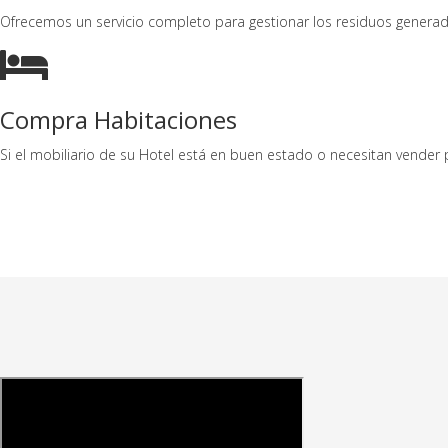
Ofrecemos un servicio completo para gestionar los residuos generad
Compra Habitaciones
Si el mobiliario de su Hotel está en buen estado o necesitan vender 