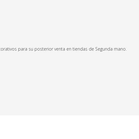
decorativos para su posterior venta en tiendas de Segunda mano.