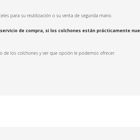
teles para su reutilización o su venta de segunda mano.
servicio de compra, si los colchones están prácticamente nue
o de los colchones y ver que opción le podemos ofrecer.