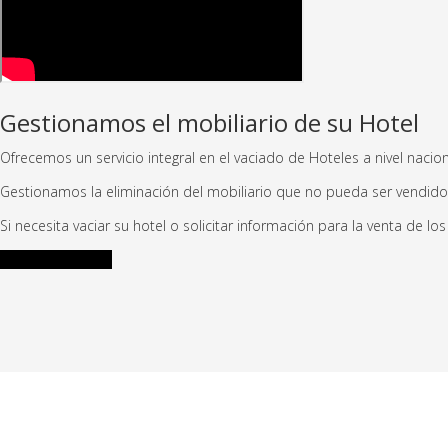
Gestionamos el mobiliario de su Hotel
Ofrecemos un servicio integral en el vaciado de Hoteles a nivel nacio
Gestionamos la eliminación del mobiliario que no pueda ser vendido
Si necesita vaciar su hotel o solicitar información para la venta de l
Llamada Gratuita