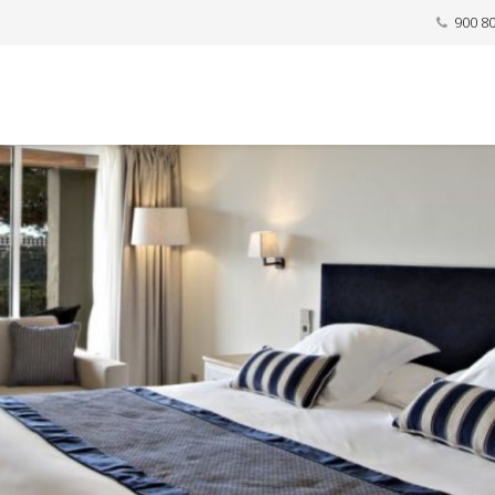
900 8