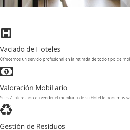
Vaciado de Hoteles
Ofrecemos un servicio profesional en la retirada de todo tipo de mobi
Valoración Mobiliario
Si está interesado en vender el mobiliario de su Hotel le podemos v
Gestión de Residuos