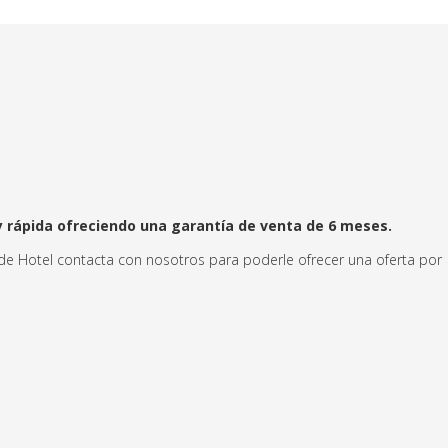
 rápida ofreciendo una garantía de venta de 6 meses.
 de Hotel contacta con nosotros para poderle ofrecer una oferta por