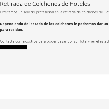
Retirada de Colchones de Hoteles
Ofrecemos un servicio profesional en la retirada de colchones de Ho
Dependiendo del estado de los colchones le podremos dar un 
para residuo.
Contacte con nosotros para poder pasar por su Hotel y ver el estad
Llamada Gratuita