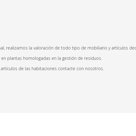
nal, realizamos la valoración de todo tipo de mobiliario y artículos 
 en plantas homologadas en la gestión de residuos.
os artículos de las habitaciones contacte con nosotros.