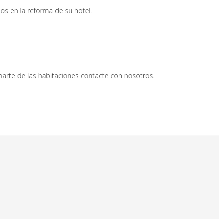
os en la reforma de su hotel.
parte de las habitaciones contacte con nosotros.